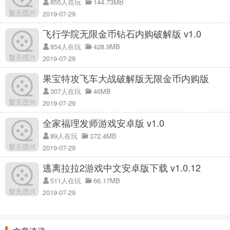
855人在玩
144.73MB
2019-07-29
飞行学院无限金币钻石内购破解版 v1.0
854人在玩
428.9MB
2019-07-29
果宝特攻飞车大战破解版无限金币内购版
v1.0.3
307人在玩
46MB
2019-07-29
全家福理发师游戏安卓版 v1.0
89人在玩
372.4MB
2019-07-29
逃离拉拉2游戏中文安卓版下载 v1.0.12
511人在玩
66.17MB
2019-07-29