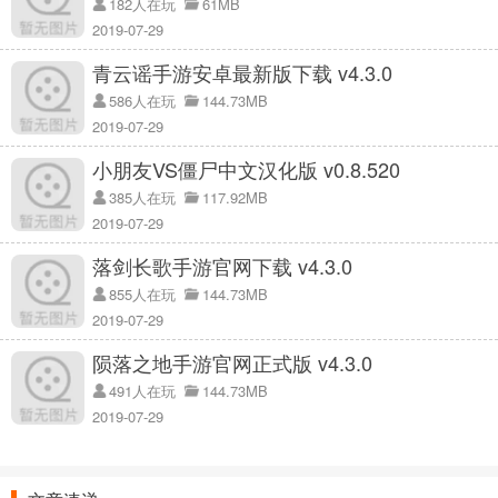
182人在玩
61MB
3.还有更多传奇冒险等着你，享受解决难题；
2019-07-29
4.复杂的剧情内容，每个故事的情节都不一样；
青云谣手游安卓最新版下载 v4.3.0
586人在玩
144.73MB
2019-07-29
小朋友VS僵尸中文汉化版 v0.8.520
385人在玩
117.92MB
2019-07-29
落剑长歌手游官网下载 v4.3.0
855人在玩
144.73MB
2019-07-29
陨落之地手游官网正式版 v4.3.0
491人在玩
144.73MB
2019-07-29